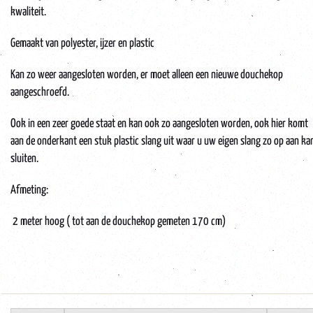
kwaliteit.
Gemaakt van polyester, ijzer en plastic
Kan zo weer aangesloten worden, er moet alleen een nieuwe douchekop
aangeschroefd.
Ook in een zeer goede staat en kan ook zo aangesloten worden, ook hier komt
aan de onderkant een stuk plastic slang uit waar u uw eigen slang zo op aan ka
sluiten.
Afmeting:
2 meter hoog ( tot aan de douchekop gemeten 170 cm)