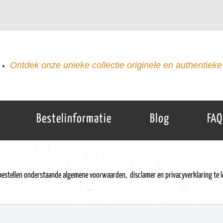
Ontdek onze unieke collectie originele en authentieke 
Bestelinformatie
Blog
FAQ
bestellen onderstaande
algemene voorwaarden, disclamer en privacyverklaring
te 