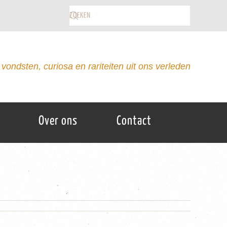
vondsten, curiosa en rariteiten uit ons verleden
Over ons
Contact