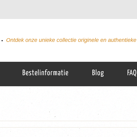
Ontdek onze unieke collectie originele en authentieke 
Bestelinformatie
Blog
FAQ