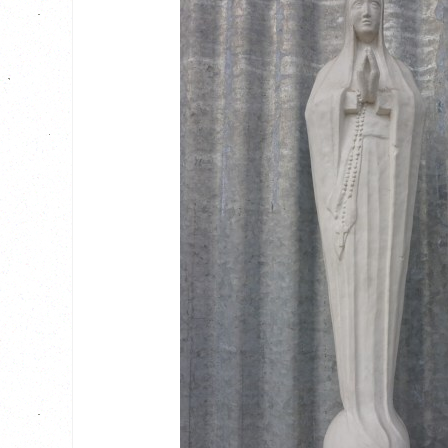
BEKIJK