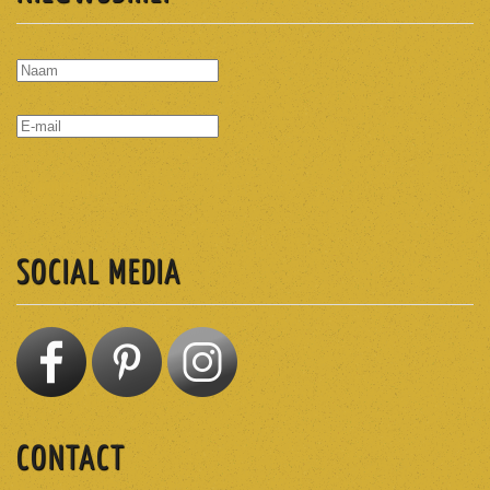
ABONNEREN
SOCIAL MEDIA
CONTACT