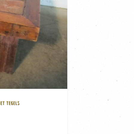
ET TEGELS