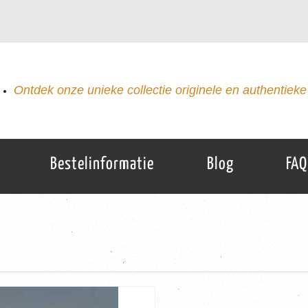
Ontdek onze unieke collectie originele en authentieke 
Bestelinformatie
Blog
FAQ