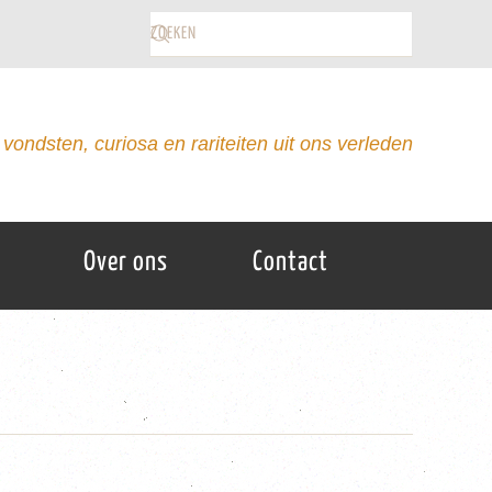
vondsten, curiosa en rariteiten uit ons verleden
Over ons
Contact