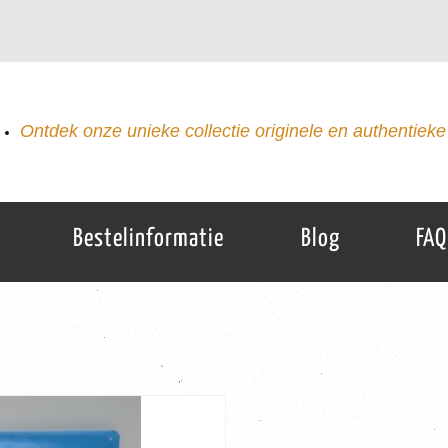
Ontdek onze unieke collectie originele en authentieke 
Bestelinformatie
Blog
FAQ