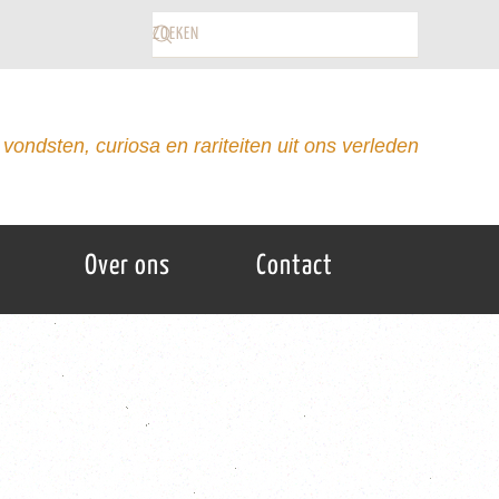
vondsten, curiosa en rariteiten uit ons verleden
Over ons
Contact