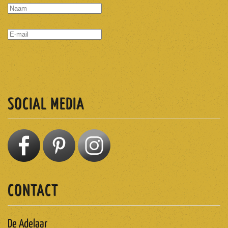
ABONNEREN
SOCIAL MEDIA
CONTACT
De Adelaar