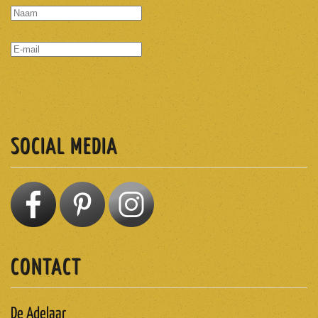
ABONNEREN
SOCIAL MEDIA
CONTACT
De Adelaar