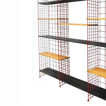
BEKIJK