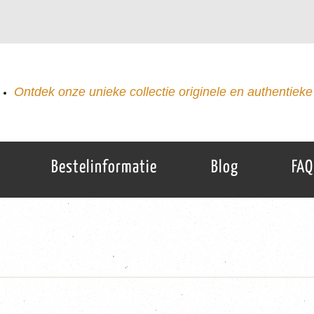
Ontdek onze unieke collectie originele en authentieke 
Bestelinformatie
Blog
FAQ