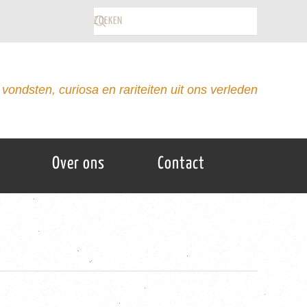
vondsten, curiosa en rariteiten uit ons verleden
Over ons
Contact