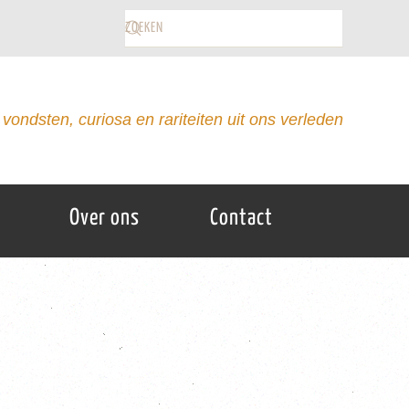
vondsten, curiosa en rariteiten uit ons verleden
Over ons
Contact