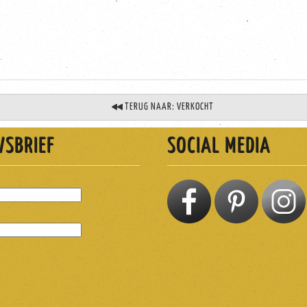
TERUG NAAR: VERKOCHT
WSBRIEF
SOCIAL MEDIA
EN