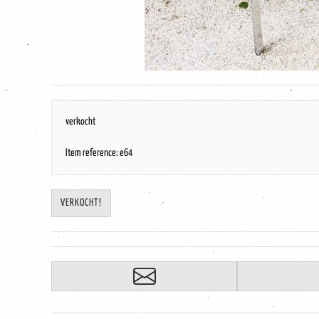
verkocht
Item reference: e64
VERKOCHT!