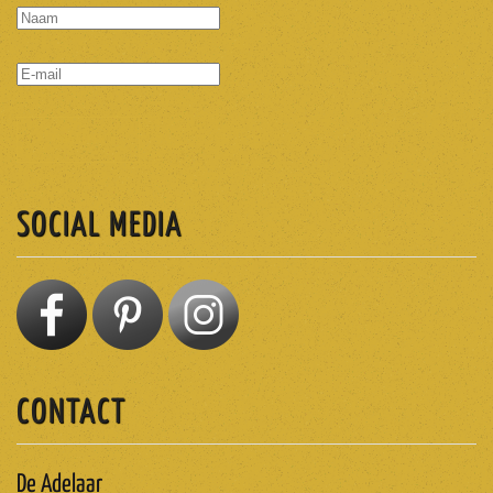
ABONNEREN
SOCIAL MEDIA
CONTACT
De Adelaar