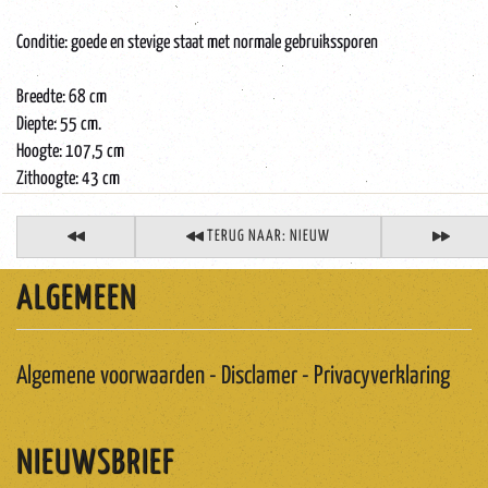
Conditie: goede en stevige staat met normale gebruikssporen
Breedte: 68 cm
Diepte: 55 cm.
Hoogte: 107,5 cm
Zithoogte: 43 cm
TERUG NAAR: NIEUW
ALGEMEEN
Algemene voorwaarden - Disclamer - Privacyverklaring
NIEUWSBRIEF