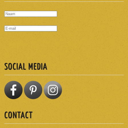
ABONNEREN
SOCIAL MEDIA
CONTACT