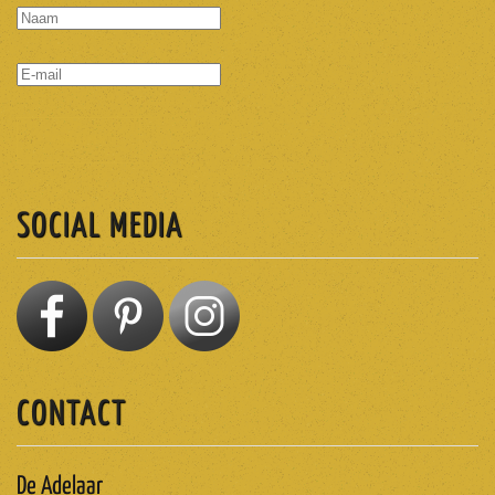
ABONNEREN
SOCIAL MEDIA
CONTACT
De Adelaar