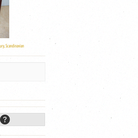
ury, Scandinavian