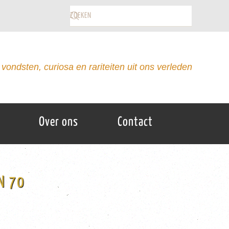
vondsten, curiosa en rariteiten uit ons verleden
Over ons
Contact
N 70