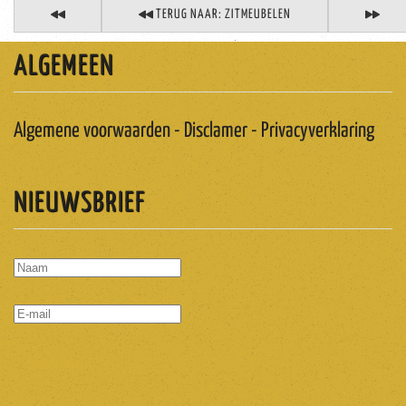
TERUG NAAR: ZITMEUBELEN
ALGEMEEN
Algemene voorwaarden - Disclamer - Privacyverklaring
NIEUWSBRIEF
ABONNEREN