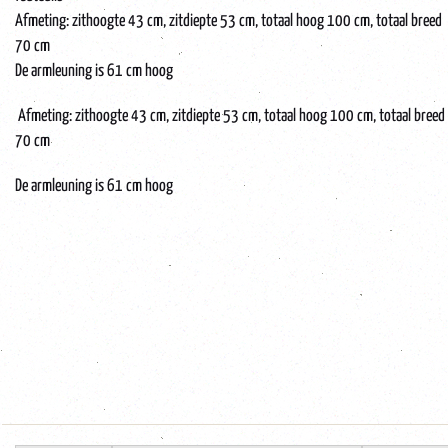
Afmeting: zithoogte 43 cm, zitdiepte 53 cm, totaal hoog 100 cm, totaal breed
70 cm
De armleuning is 61 cm hoog
Afmeting: zithoogte 43 cm, zitdiepte 53 cm, totaal hoog 100 cm, totaal breed
70 cm
De armleuning is 61 cm hoog