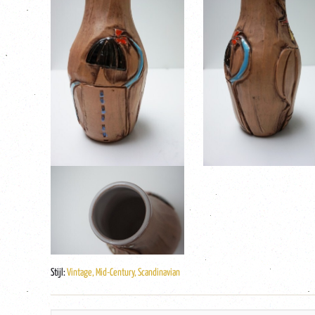
Stijl:
Vintage, Mid-Century, Scandinavian