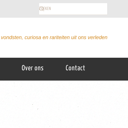
vondsten, curiosa en rariteiten uit ons verleden
Over ons
Contact