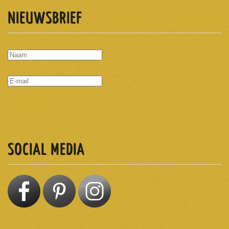
NIEUWSBRIEF
ABONNEREN
SOCIAL MEDIA