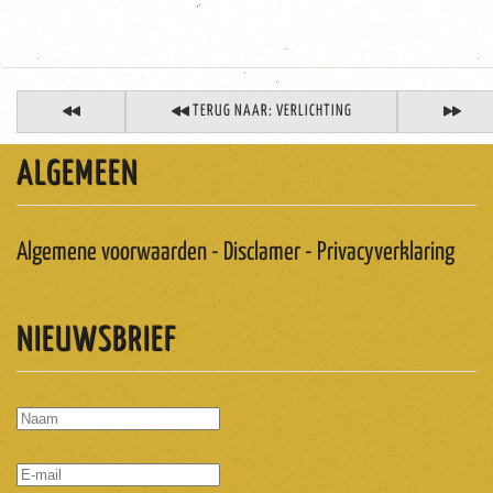
TERUG NAAR: VERLICHTING
ALGEMEEN
Algemene voorwaarden - Disclamer - Privacyverklaring
NIEUWSBRIEF