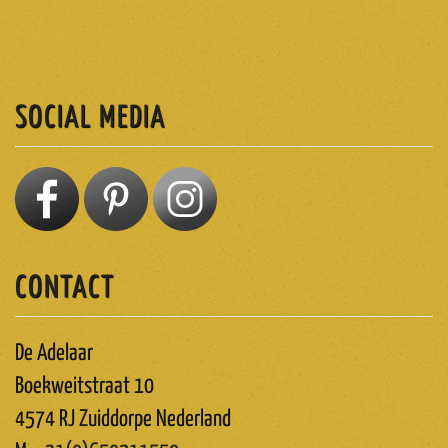
ABONNEREN
SOCIAL MEDIA
CONTACT
De Adelaar
Boekweitstraat 10
4574 RJ Zuiddorpe Nederland