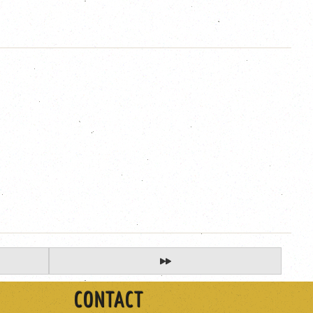
CONTACT