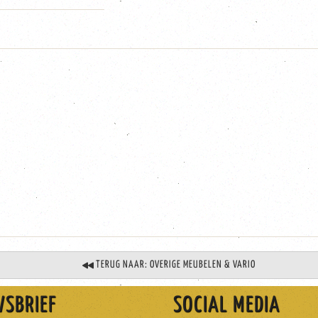
TERUG NAAR: OVERIGE MEUBELEN & VARIO
WSBRIEF
SOCIAL MEDIA