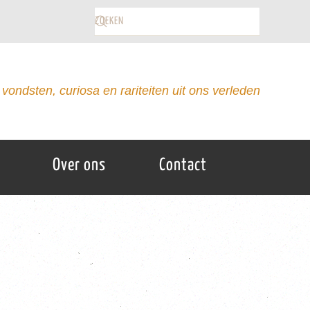
vondsten, curiosa en rariteiten uit ons verleden
Over ons
Contact