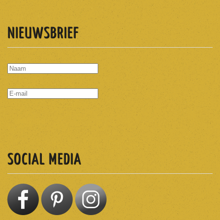
NIEUWSBRIEF
ABONNEREN
SOCIAL MEDIA