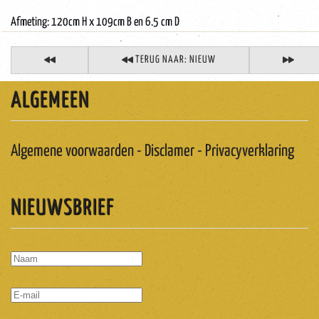
Afmeting: 120cm H x 109cm B en 6.5 cm D
TERUG NAAR: NIEUW
ALGEMEEN
Algemene voorwaarden - Disclamer - Privacyverklaring
NIEUWSBRIEF