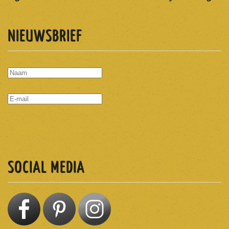
NIEUWSBRIEF
ABONNEREN
SOCIAL MEDIA