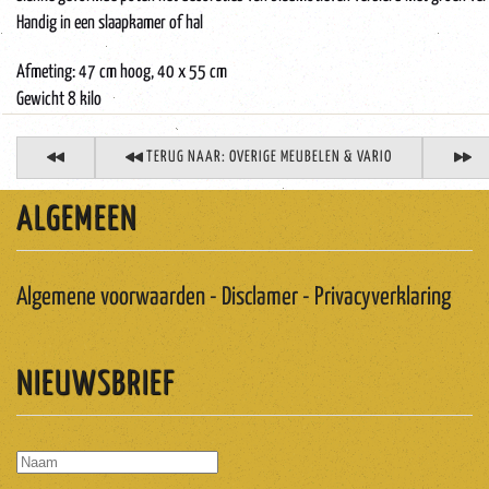
Handig in een slaapkamer of hal
Afmeting: 47 cm hoog, 40 x 55 cm
Gewicht 8 kilo
TERUG NAAR: OVERIGE MEUBELEN & VARIO
ALGEMEEN
Algemene voorwaarden - Disclamer - Privacyverklaring
NIEUWSBRIEF