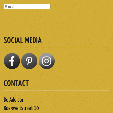
ABONNEREN
SOCIAL MEDIA
CONTACT
De Adelaar
Boekweitstraat 10