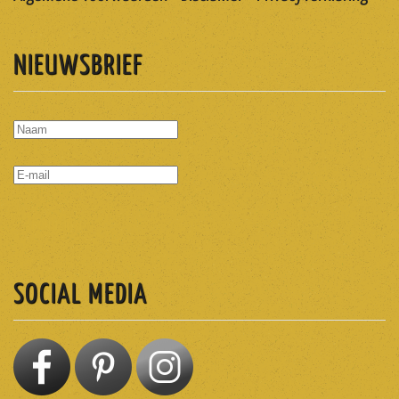
NIEUWSBRIEF
ABONNEREN
SOCIAL MEDIA