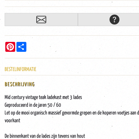
Pinterest
Share
BESTELINFORMATIE
BESCHRIJVING
Mid century vintage teak ladekast met 3 lades
Geproduceerd in de jaren 50 / 60
Let op de mooi organisch massief gevormde grepen en de koperen voetjes aan 
voorkant
De binnenkant van de lades zijn tevens van hout