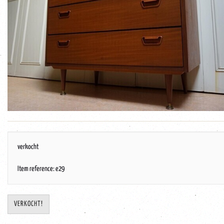
verkocht
Item reference: e29
VERKOCHT!