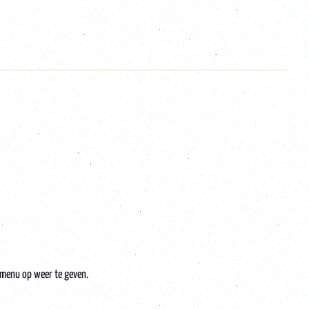
t menu op weer te geven.