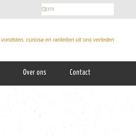
vondsten, curiosa en rariteiten uit ons verleden
Over ons
Contact