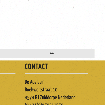
CONTACT
De Adelaar
Boekweitstraat 10
4574 RJ Zuiddorpe Nederland