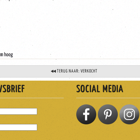
 cm hoog
TERUG NAAR: VERKOCHT
WSBRIEF
SOCIAL MEDIA