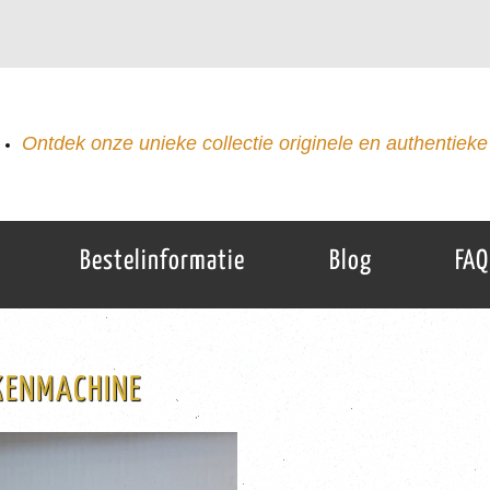
Ontdek onze unieke collectie originele en authentieke 
Bestelinformatie
Blog
FAQ
EKENMACHINE