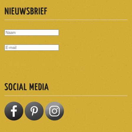
NIEUWSBRIEF
ABONNEREN
SOCIAL MEDIA