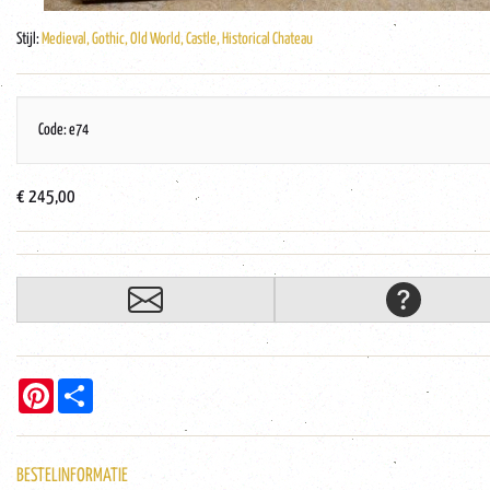
Stijl:
Medieval, Gothic, Old World, Castle, Historical Chateau
Code: e74
€ 245,00
Pinterest
Share
BESTELINFORMATIE