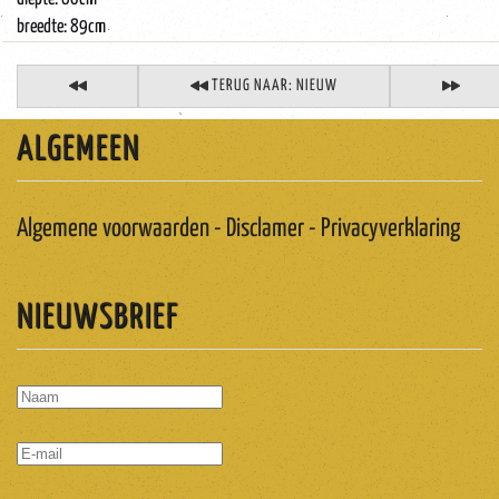
breedte: 89cm
TERUG NAAR: NIEUW
ALGEMEEN
Algemene voorwaarden - Disclamer - Privacyverklaring
NIEUWSBRIEF