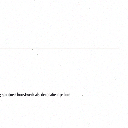
spiritueel kunstwerk als decoratie in je huis