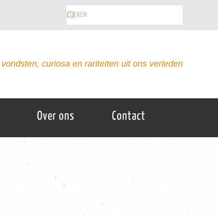
vondsten, curiosa en rariteiten uit ons verleden
Over ons
Contact