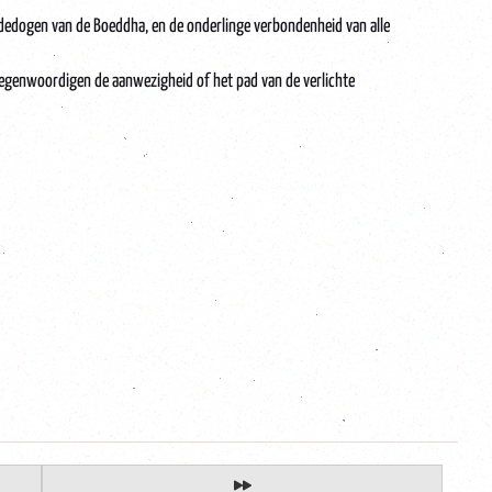
mededogen van de Boeddha, en de onderlinge verbondenheid van alle
egenwoordigen de aanwezigheid of het pad van de verlichte