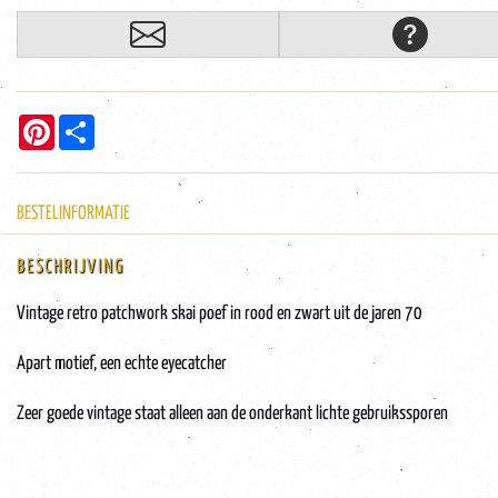
Pinterest
Share
BESTELINFORMATIE
BESCHRIJVING
Vintage retro patchwork skai poef in rood en zwart uit de jaren 70
Apart motief, een echte eyecatcher
Zeer goede vintage staat alleen aan de onderkant lichte gebruikssporen