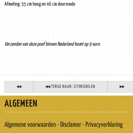
Afmeting: 35 cm hoog en 46 cm doorsnede
Verzenden van deze poef binnen Nederland komt op 9 euro
TERUG NAAR: ZITMEUBELEN
ALGEMEEN
Algemene voorwaarden - Disclamer - Privacyverklaring