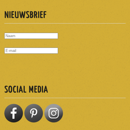
NIEUWSBRIEF
ABONNEREN
SOCIAL MEDIA