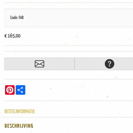
Code: f48
€ 165,00
Pinterest
Share
BESTELINFORMATIE
BESCHRIJVING