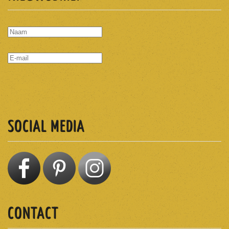
ABONNEREN
SOCIAL MEDIA
CONTACT