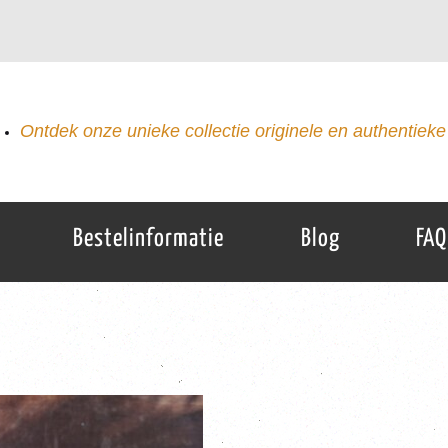
Ontdek onze unieke collectie originele en authentieke 
Bestelinformatie
Blog
FAQ