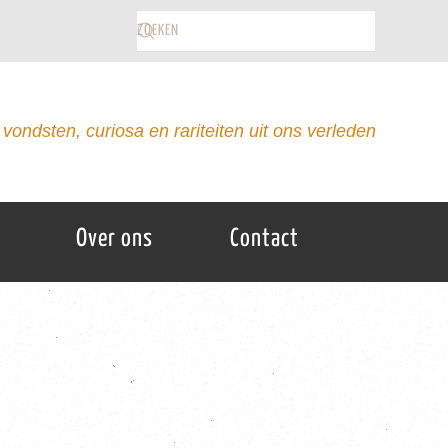
vondsten, curiosa en rariteiten uit ons verleden
Over ons
Contact