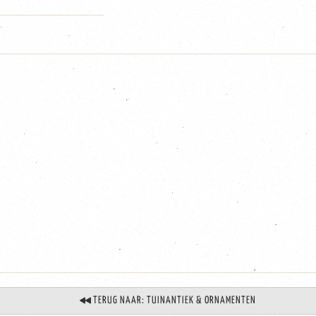
TERUG NAAR: TUINANTIEK & ORNAMENTEN