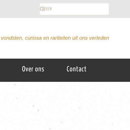
vondsten, curiosa en rariteiten uit ons verleden
Over ons
Contact