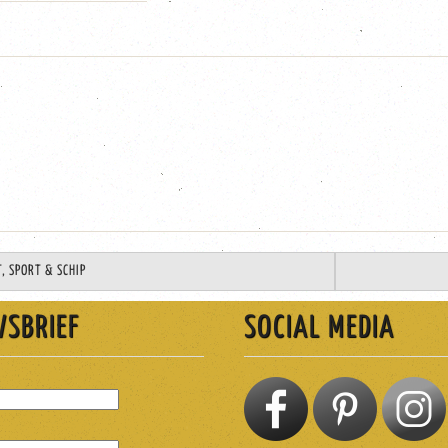
, SPORT & SCHIP
WSBRIEF
SOCIAL MEDIA