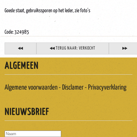
Goede staat, gebruikssporen op het leder, zie foto's
Code: 324985
TERUG NAAR: VERKOCHT
ALGEMEEN
Algemene voorwaarden - Disclamer - Privacyverklaring
NIEUWSBRIEF