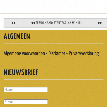
TERUG NAAR: STARTPAGINA WINKEL
ALGEMEEN
Algemene voorwaarden - Disclamer - Privacyverklaring
NIEUWSBRIEF