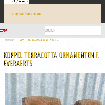
Terug naar hoofdinhoud
STARTPAGINA
KOPPEL TERRACOTTA ORNAMENTEN F. EVERAERTS
KOPPEL TERRACOTTA ORNAMENTEN F.
EVERAERTS