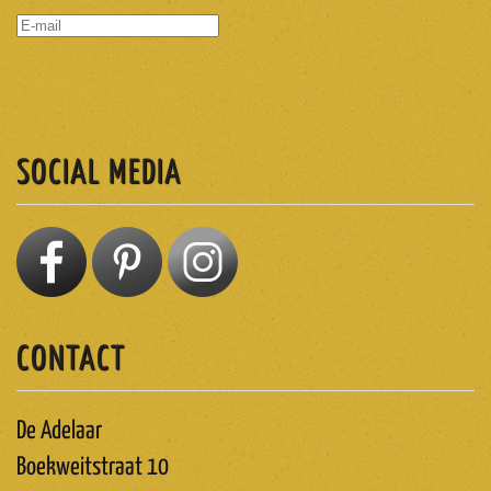
ABONNEREN
SOCIAL MEDIA
CONTACT
De Adelaar
Boekweitstraat 10