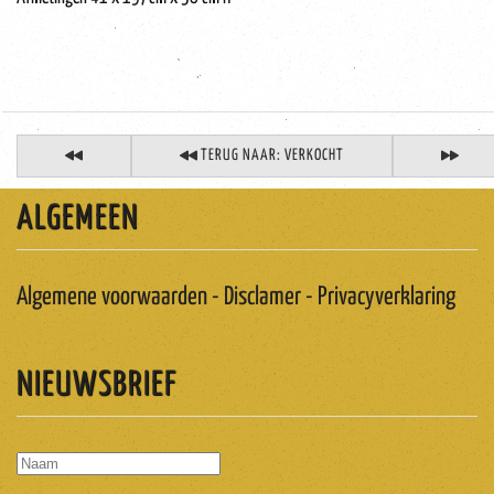
TERUG NAAR: VERKOCHT
ALGEMEEN
Algemene voorwaarden - Disclamer - Privacyverklaring
NIEUWSBRIEF