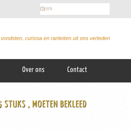
vondsten, curiosa en rariteiten uit ons verleden
Over ons
Contact
5 STUKS , MOETEN BEKLEED