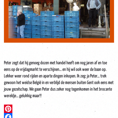
Peter zegt dat hij genoeg dozen met handel heeft om nog jaren af en toe
eens op de vrijdagmarkt te verschijnen... en hij wil ook weer de baan op.
Lekker weer rond rijden en aparte dingen inkopen. Ik zeg: ja Peter... trek
gewoon het weidse België in en verblijd de mensen buiten Gent ook eens met
jouw gezelschap. We gaan Peter dus zeker nog tegenkomen in het brocante
wereldje... gelukkig maar!!
Pinterest