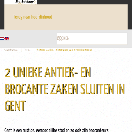
Terug naar hoofdinhoud
STARTPAGINA
BLOG
2 UNIEKE ANTIEK- EN BROCANTE ZAKEN SLUITEN IN GENT
2 UNIEKE ANTIEK- EN
BROCANTE ZAKEN SLUITEN IN
GENT
Gent is een rustige, gemoedelijke stad en zo ook zijn brocanteurs.