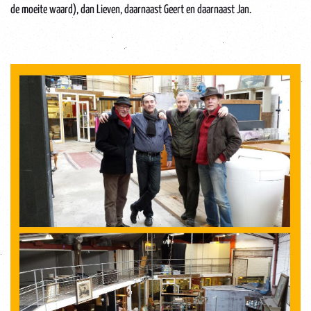
de moeite waard), dan Lieven, daarnaast Geert en daarnaast Jan.