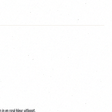
 in en rosé kleur uitloopt.