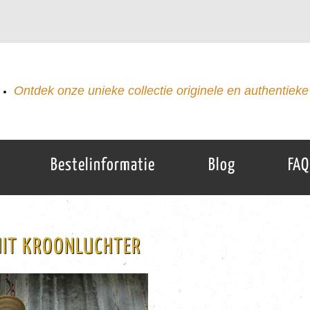
Ontdek onze unieke collectie originele en authentieke 
Bestelinformatie
Blog
FAQ
UIT KROONLUCHTER