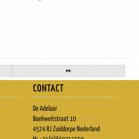
CONTACT
De Adelaar
Boekweitstraat 10
4574 RJ Zuiddorpe Nederland