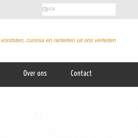
vondsten, curiosa en rariteiten uit ons verleden
Over ons
Contact