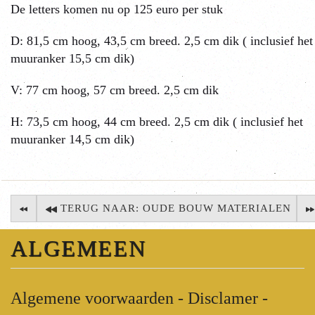
De letters komen nu op 125 euro per stuk
D: 81,5 cm hoog, 43,5 cm breed. 2,5 cm dik ( inclusief het
muuranker 15,5 cm dik)
V: 77 cm hoog, 57 cm breed. 2,5 cm dik
H: 73,5 cm hoog, 44 cm breed. 2,5 cm dik ( inclusief het
muuranker 14,5 cm dik)
TERUG NAAR: OUDE BOUW MATERIALEN
ALGEMEEN
Algemene voorwaarden - Disclamer -