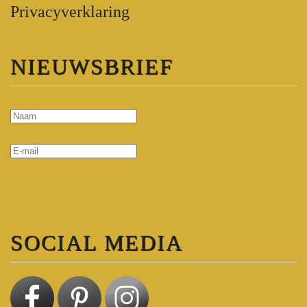
Privacyverklaring
NIEUWSBRIEF
ABONNEREN
SOCIAL MEDIA