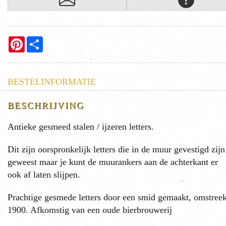
Pinterest
Share
BESTELINFORMATIE
BESCHRIJVING
Antieke gesmeed stalen / ijzeren letters.
Dit zijn oorspronkelijk letters die in de muur gevestigd zijn
geweest maar je kunt de muurankers aan de achterkant er
ook af laten slijpen.
Prachtige gesmede letters door een smid gemaakt, omstree
1900. Afkomstig van een oude bierbrouwerij