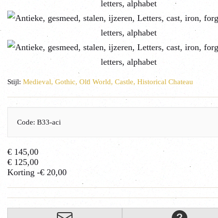
Stijl:
Medieval, Gothic, Old World, Castle, Historical Chateau
Code: B33-aci
€ 145,00
€ 125,00
Korting
-€ 20,00