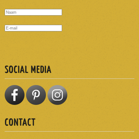
ABONNEREN
SOCIAL MEDIA
CONTACT