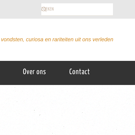
vondsten, curiosa en rariteiten uit ons verleden
Over ons
Contact