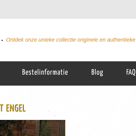
Ontdek onze unieke collectie originele en authentieke 
Bestelinformatie
Blog
FAQ
T ENGEL