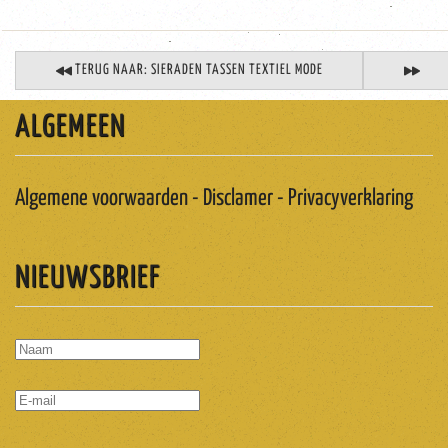
TERUG NAAR: SIERADEN TASSEN TEXTIEL MODE
ALGEMEEN
Algemene voorwaarden - Disclamer - Privacyverklaring
NIEUWSBRIEF