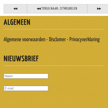
TERUG NAAR: ZITMEUBELEN
ALGEMEEN
Algemene voorwaarden - Disclamer - Privacyverklaring
NIEUWSBRIEF
ABONNEREN