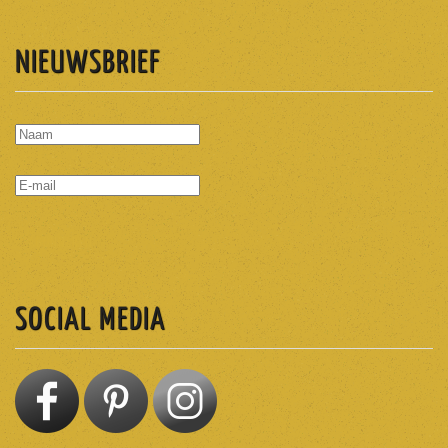
NIEUWSBRIEF
ABONNEREN
SOCIAL MEDIA