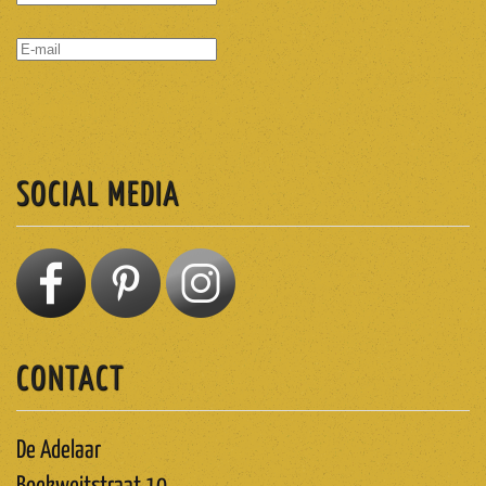
ABONNEREN
SOCIAL MEDIA
CONTACT
De Adelaar