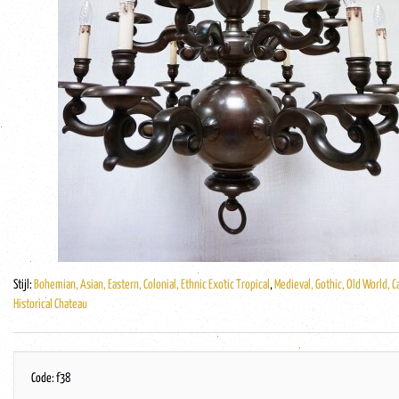
Stijl:
Bohemian, Asian, Eastern, Colonial, Ethnic Exotic Tropical
,
Medieval, Gothic, Old World, C
Historical Chateau
Code: f38