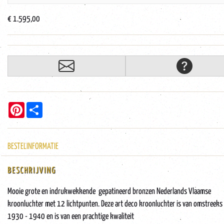
€ 1.595,00
Pinterest
Share
BESTELINFORMATIE
BESCHRIJVING
Mooie grote en indrukwekkende gepatineerd bronzen Nederlands Vlaamse
kroonluchter met 12 lichtpunten. Deze art deco kroonluchter is van omstreeks
1930 - 1940 en is van een prachtige kwaliteit