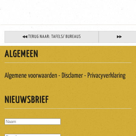
TERUG NAAR: TAFELS/ BUREAUS
ALGEMEEN
Algemene voorwaarden - Disclamer - Privacyverklaring
NIEUWSBRIEF