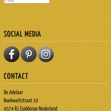
ABONNEREN
SOCIAL MEDIA
CONTACT
De Adelaar
Boekweitstraat 10
4574 RJ Zuiddorpe Nederland