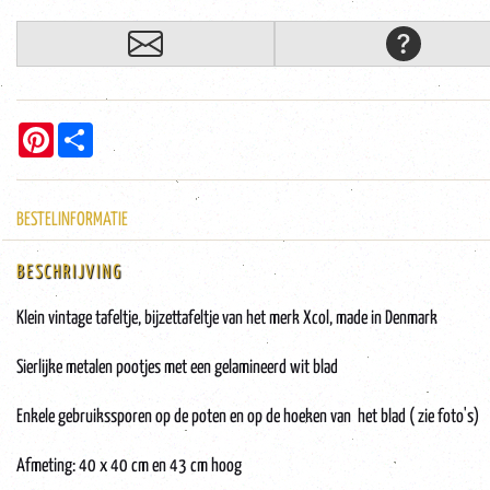
Pinterest
Share
BESTELINFORMATIE
BESCHRIJVING
Klein vintage tafeltje, bijzettafeltje van het merk Xcol, made in Denmark
Sierlijke metalen pootjes met een gelamineerd wit blad
Enkele gebruikssporen op de poten en op de hoeken van het blad ( zie foto's)
Afmeting: 40 x 40 cm en 43 cm hoog