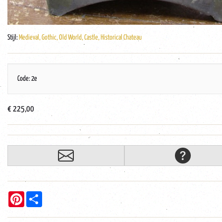
Stijl:
Medieval, Gothic, Old World, Castle, Historical Chateau
Code: 2e
€ 225,00
Pinterest
Share