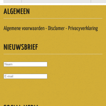
ALGEMEEN
Algemene voorwaarden - Disclamer - Privacyverklaring
NIEUWSBRIEF
ABONNEREN