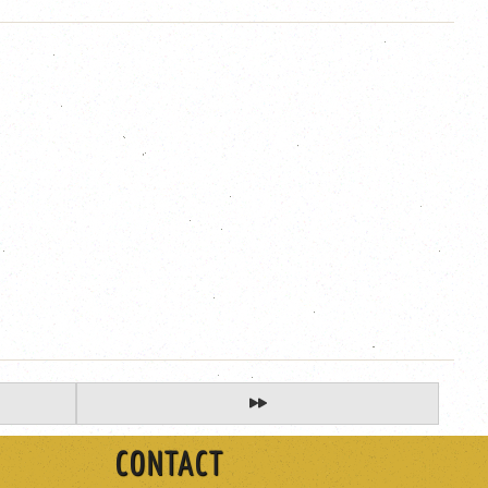
CONTACT