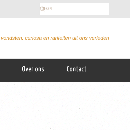
vondsten, curiosa en rariteiten uit ons verleden
Over ons
Contact