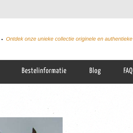
Ontdek onze unieke collectie originele en authentieke 
Bestelinformatie
Blog
FAQ