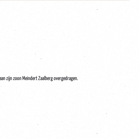
aan zijn zoon Meindert Zaalberg overgedragen.