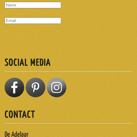
SUBSCRIBE
SOCIAL MEDIA
CONTACT
De Adelaar